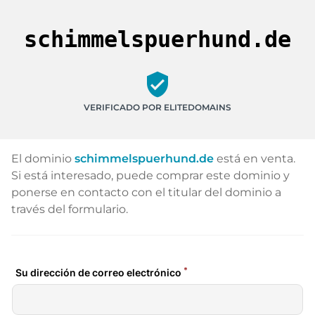
schimmelspuerhund.de
verified_user
VERIFICADO POR ELITEDOMAINS
El dominio
schimmelspuerhund.de
está en venta.
Si está interesado, puede comprar este dominio y
ponerse en contacto con el titular del dominio a
través del formulario.